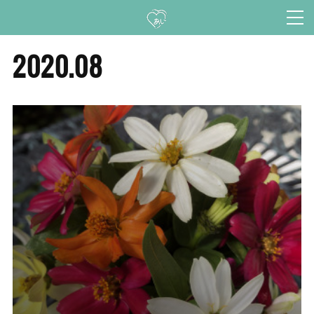
2020
.
08