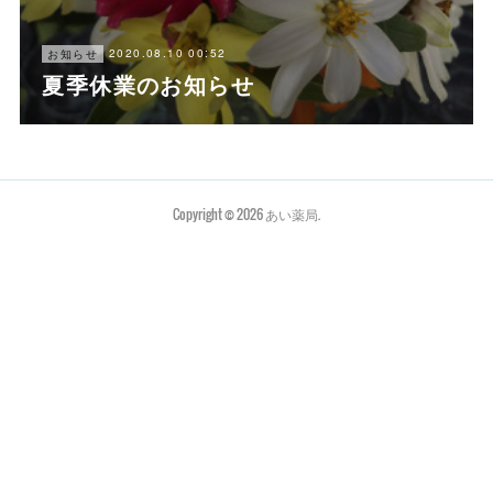
2020.08.10 00:52
お知らせ
夏季休業のお知らせ
Copyright ©
2026
あい薬局
.