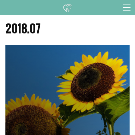
2018
.
07