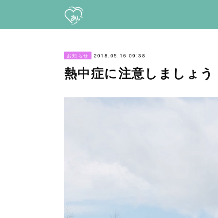
2018.05.16 09:38
お知らせ
熱中症に注意しましょう