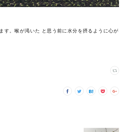
ます。喉が渇いた と思う前に水分を摂るように心が