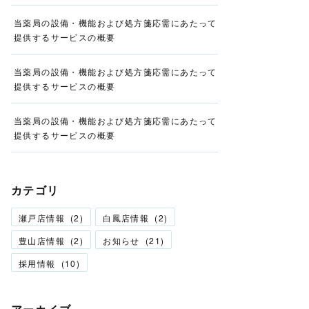
当薬局の設備・機能および処方箋応需にあたって
提供するサービスの概要
当薬局の設備・機能および処方箋応需にあたって
提供するサービスの概要
当薬局の設備・機能および処方箋応需にあたって
提供するサービスの概要
カテゴリ
瀬戸店情報
(
2
)
白鳳店情報
(
2
)
豊山店情報
(
2
)
お知らせ
(
21
)
採用情報
(
10
)